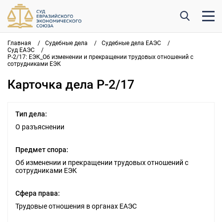
Главная
/
Судебные дела
/
Судебные дела ЕАЭС
/
Суд ЕАЭС
/
Р-2/17: ЕЭК_Об изменении и прекращении трудовых отношений с
сотрудниками ЕЭК
Карточка дела Р-2/17
Тип дела:
О разъяснении
Предмет спора:
Об изменении и прекращении трудовых отношений с
сотрудниками ЕЭК
Сфера права:
Трудовые отношения в органах ЕАЭС