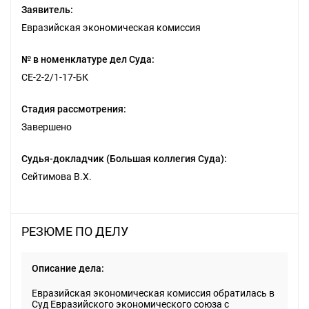
Заявитель:
Евразийская экономическая комиссия
№ в номенклатуре дел Суда:
СЕ-2-2/1-17-БК
Стадия рассмотрения:
Завершено
Судья-докладчик (Большая коллегия Суда):
Сейтимова В.Х.
РЕЗЮМЕ ПО ДЕЛУ
Описание дела:
Евразийская экономическая комиссия обратилась в
Суд Евразийского экономического союза с