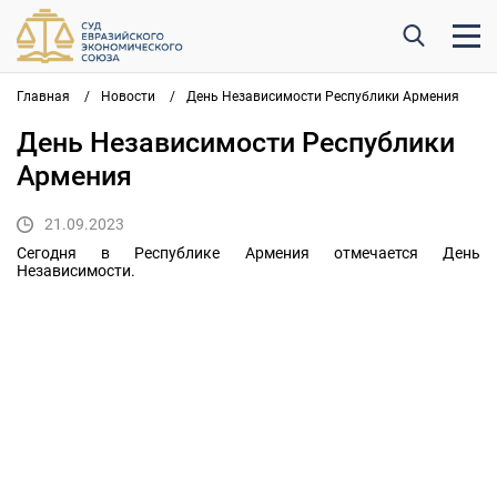
Главная
/
Новости
/
День Независимости Республики Армения
День Независимости Республики
Армения
21.09.2023
Сегодня в Республике Армения отмечается День
Независимости.