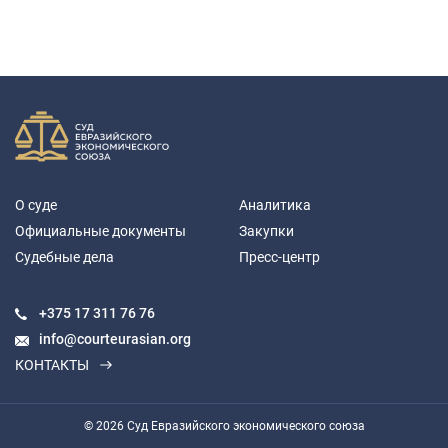
О суде
Аналитика
Официальные документы
Закупки
Судебные дела
Пресс-центр
+375 17
311 76 76
info@courteurasian.org
КОНТАКТЫ
© 2026 Суд Евразийского экономического союза