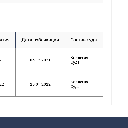
ятия
Дата публикации
Состав суда
Коллегия
21
06.12.2021
Суда
Коллегия
22
25.01.2022
Суда