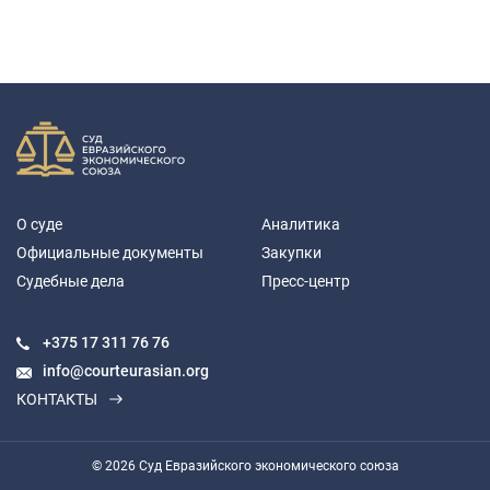
О суде
Аналитика
Официальные документы
Закупки
Судебные дела
Пресс-центр
+375 17
311 76 76
info@courteurasian.org
КОНТАКТЫ
© 2026 Суд Евразийского экономического союза