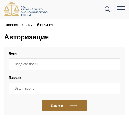
Главная
/
Личный кабинет
Авторизация
Логин
Пароль:
Далее