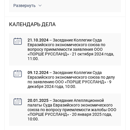
Развернуть
КАЛЕНДАРЬ ДЕЛА
21.10.2024
– Заседание Коллегии Суда
Евразийского экономического союза по
вопросу приемлемости заявления ООО
«ПОРШЕ РУССЛАНД» - 21 октября 2024 года,
11:00.
09.12.2024
– Заседание Коллегии Суда
Евразийского экономического союза по делу
по заявлению ООО «ПОРШЕ РУССЛАНД» - 9
декабря 2024 года, 10:00.
20.01.2025
– Заседание Апелляционной
палаты Суда Евразийского экономического
союза по вопросу приемлемости жалобы ООО
«ПОРШЕ РУССЛАНД» - 20 января 2025 года,
10:00.