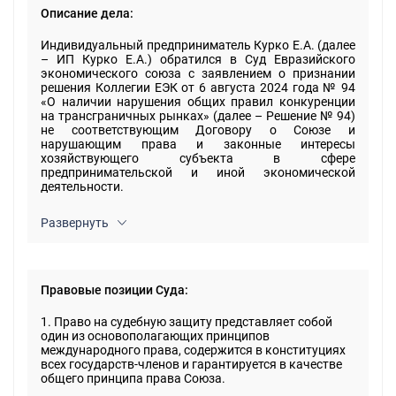
Описание дела:
Индивидуальный предприниматель Курко Е.А. (далее
– ИП Курко Е.А.) обратился в Суд Евразийского
экономического союза с заявлением о признании
решения Коллегии ЕЭК от 6 августа 2024 года № 94
«О наличии нарушения общих правил конкуренции
на трансграничных рынках» (далее – Решение № 94)
не соответствующим Договору о Союзе и
нарушающим права и законные интересы
хозяйствующего субъекта в сфере
предпринимательской и иной экономической
деятельности.
Развернуть
Правовые позиции Суда:
1. Право на судебную защиту представляет собой
один из основополагающих принципов
международного права, содержится в конституциях
всех государств-членов и гарантируется в качестве
общего принципа права Союза.