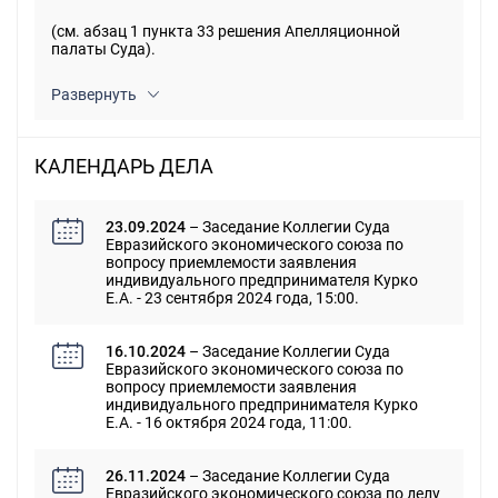
(см. абзац 1 пункта 33 решения Апелляционной
палаты Суда).
Развернуть
КАЛЕНДАРЬ ДЕЛА
23.09.2024
– Заседание Коллегии Суда
Евразийского экономического союза по
вопросу приемлемости заявления
индивидуального предпринимателя Курко
Е.А. - 23 сентября 2024 года, 15:00.
16.10.2024
– Заседание Коллегии Суда
Евразийского экономического союза по
вопросу приемлемости заявления
индивидуального предпринимателя Курко
Е.А. - 16 октября 2024 года, 11:00.
26.11.2024
– Заседание Коллегии Суда
Евразийского экономического союза по делу