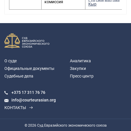
комиссия
Кыр
О суде
Аналитика
Официальные документы
Закупки
Судебные дела
Пресс-центр
+375 17
311 76 76
info@courteurasian.org
КОНТАКТЫ
© 2026 Суд Евразийского экономического союза