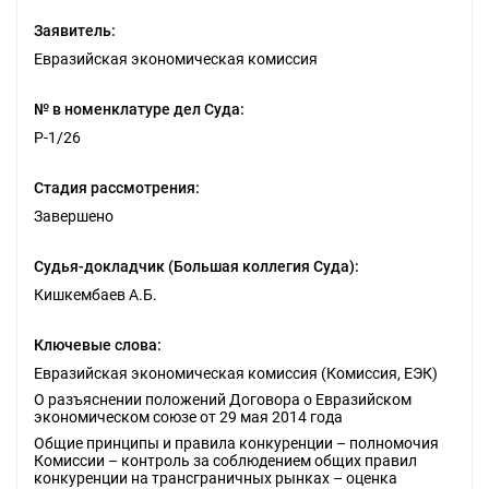
Заявитель:
Евразийская экономическая комиссия
№ в номенклатуре дел Суда:
Р-1/26
Стадия рассмотрения:
Завершено
Судья-докладчик (Большая коллегия Суда):
Кишкембаев А.Б.
Ключевые слова:
Евразийская экономическая комиссия (Комиссия, ЕЭК)
О разъяснении положений Договора о Евразийском
экономическом союзе от 29 мая 2014 года
Общие принципы и правила конкуренции – полномочия
Комиссии – контроль за соблюдением общих правил
конкуренции на трансграничных рынках – оценка