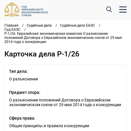
Главная
/
Судебные дела
/
Судебные дела ЕАЭС
/
Суд ЕАЭС
/
Р-1/26: Евразийская экономическая комиссия О разъяснении
положений Договора о Евразийском экономическом союзе от 29 мая
2014 года о конкуренции
Карточка дела Р-1/26
Тип дела:
О разъяснении
Предмет спора:
О разъяснении положений Договора о Евразийском
экономическом союзе от 29 мая 2014 года о конкуренции
Сфера права:
Общие принципы и правила конкуренции