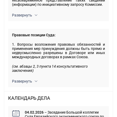
несвоевременное представление таких сведений
(информации) по инициативному запросу Комиссии.
Развернуть
Правовые позиции Суда:
1. Вопросы возложения правовых обязанностей и
применения мер принуждения должны быть прямо и
недвусмысленно разрешены в Договоре или иных
международных договорах в рамках Союза.
(см. абзацы 2, 3 пункта 14 консультативного
заключения)
Развернуть
КАЛЕНДАРЬ ДЕЛА
04.02.2026
– Заседание Большой коллегии
Суда Евразийского экономического союза по