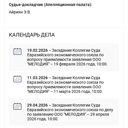
Судья-докладчик (Апелляционная палата):
Айриян Э.В.
КАЛЕНДАРЬ ДЕЛА
19.02.2026
– Заседание Коллегии Суда
Евразийского экономического союза по
вопросу приемлемости заявления ООО
"МЕЛОДИЯ" – 19 февраля 2026 года, 10:00.
11.03.2026
– Заседание Коллегии Суда
Евразийского экономического союза по
вопросу приемлемости заявления ООО
"МЕЛОДИЯ" – 11 марта 2026 года, 10:00.
29.04.2026
– Заседание Коллегии Суда
Евразийского экономического союза по делу
по заявлению ООО "МЕЛОДИЯ" – 29 апреля
2026 года, 10:00.