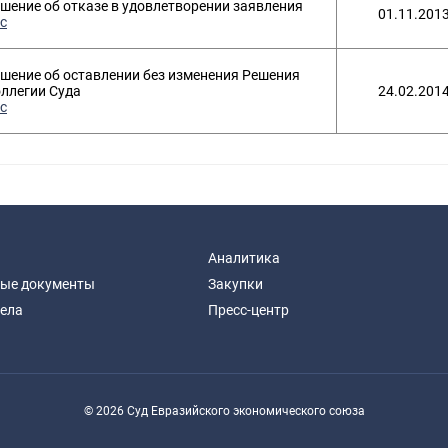
шение об отказе в удовлетворении заявления
01.11.201
с
шение об оставлении без изменения Решения
ллегии Суда
24.02.201
с
Аналитика
ые документы
Закупки
дела
Пресс-центр
© 2026 Суд Евразийского экономического союза