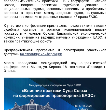
правоприменительной практики ЕЭК и государств – членов
Союза, вопросы развития судебного диалога с
национальными судами, основные новеллы и проблемные
вопросы в практике международных судов, актуальные
вопросы применения отраслевых положений права ЕАЭС.
К участию в конференции приглашены представители высших
судебных органов и органов исполнительной власти
государств – членов Союза, Евразийской экономической
комиссии, ученые из ведущих научных учреждений ЕАЭС, а
также практикующие юристы.
Предварительная программа и регистрация участников
доступны
на странице конференции
.
Место проведения международной научно-практической
конференции: г. Минск, ул. Кирова, 18, гостиница «Президент-
Отель».