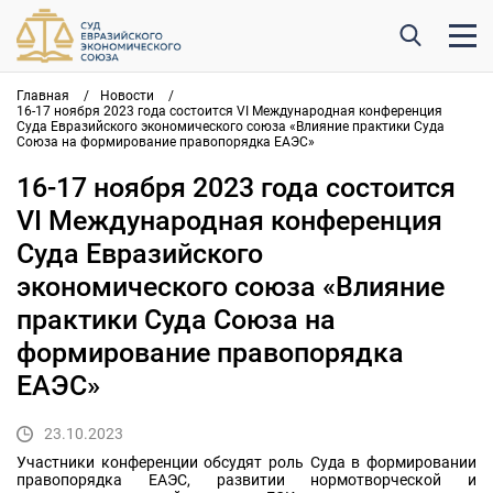
Главная
/
Новости
/
16-17 ноября 2023 года состоится VI Международная конференция
Суда Евразийского экономического союза «Влияние практики Суда
Союза на формирование правопорядка ЕАЭС»
16-17 ноября 2023 года состоится
VI Международная конференция
Суда Евразийского
экономического союза «Влияние
практики Суда Союза на
формирование правопорядка
ЕАЭС»
23.10.2023
Участники конференции обсудят роль Суда в формировании
правопорядка ЕАЭС, развитии нормотворческой и