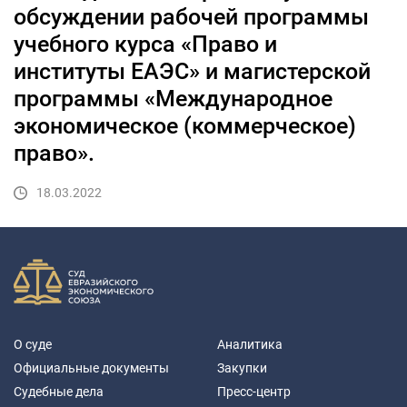
обсуждении рабочей программы
учебного курса «Право и
институты ЕАЭС» и магистерской
программы «Международное
экономическое (коммерческое)
право».
18.03.2022
О суде
Аналитика
Официальные документы
Закупки
Судебные дела
Пресс-центр