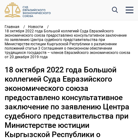
Главная
/
Новости
/
18 октября 2022 года Большой коллегией Суда Евразийского
экономического союза предоставлено консультативное заключение
по заявлению Центра судебного представительства при
Министерстве юстиции Кыргызской Республики о разъяснении
положений статьи 3 Соглашения о пенсионном обеспечении
трудящихся государств – членов Евразийского экономического союза
от 20 декабря 2019 года
18 октября 2022 года Большой
коллегией Суда Евразийского
экономического союза
предоставлено консультативное
заключение по заявлению Центра
судебного представительства при
Министерстве юстиции
Кыргызской Республики о