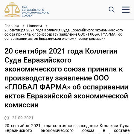
Главная
/
Новости
/
20 сентября 2021 года Коллегия Суда Евразийского экономического
союза приняла к производству заявление ООО «ГЛОБАЛ ФАРМА» об
оспаривании актов Евразийской экономической комиссии
20 сентября 2021 года Коллегия
Суда Евразийского
экономического союза приняла к
производству заявление ООО
«ГЛОБАЛ ФАРМА» об оспаривании
актов Евразийской экономической
комиссии
21.09.2021
20 сентября 2021 года состоялось заседание Коллегии Суда
Евразийского экономического союза в составе