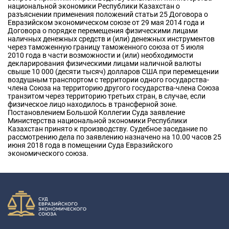
национальной экономики Республики Казахстан о
разъяснении применения положений статьи 25 Договора о
Евразийском экономическом союзе от 29 мая 2014 года и
Договора о порядке перемещения физическими лицами
наличных денежных средств и (или) денежных инструментов
через таможенную границу таможенного союза от 5 июля
2010 года в части возможности и (или) необходимости
декларирования физическими лицами наличной валюты
свыше 10 000 (десяти тысяч) долларов США при перемещении
воздушным транспортом с территории одного государства-
члена Союза на территорию другого государства-члена Союза
транзитом через территорию третьих стран, в случае, если
физическое лицо находилось в трансферной зоне.
Постановлением Большой Коллегии Суда заявление
Министерства национальной экономики Республики
Казахстан принято к производству. Судебное заседание по
рассмотрению дела по заявлению назначено на 10.00 часов 25
июня 2018 года в помещении Суда Евразийского
экономического союза.