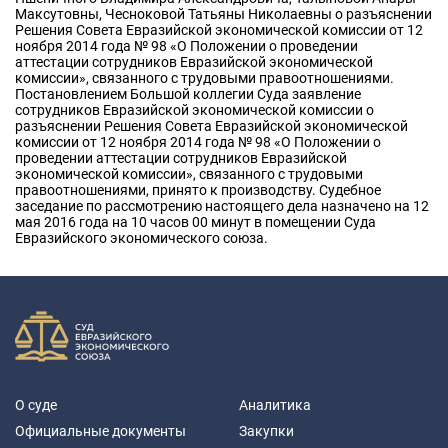
Максутовны, Чесноковой Татьяны Николаевны о разъяснении
Решения Совета Евразийской экономической комиссии от 12
ноября 2014 года № 98 «О Положении о проведении
аттестации сотрудников Евразийской экономической
комиссии», связанного с трудовыми правоотношениями.
Постановлением Большой коллегии Суда заявление
сотрудников Евразийской экономической комиссии о
разъяснении Решения Совета Евразийской экономической
комиссии от 12 ноября 2014 года № 98 «О Положении о
проведении аттестации сотрудников Евразийской
экономической комиссии», связанного с трудовыми
правоотношениями, принято к производству. Судебное
заседание по рассмотрению настоящего дела назначено на 12
мая 2016 года на 10 часов 00 минут в помещении Суда
Евразийского экономического союза.
О суде
Аналитика
Официальные документы
Закупки