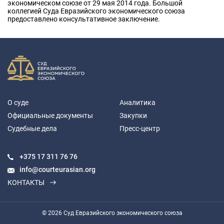
экономическом союзе от 29 мая 2014 года. Большой
коллегией Суда Евразийского экономического союза
предоставлено консультативное заключение.
О суде
Аналитика
Официальные документы
Закупки
Судебные дела
Пресс-центр
+375 17
311 76 76
info@courteurasian.org
КОНТАКТЫ
© 2026 Суд Евразийского экономического союза