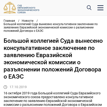
Главная
/
Новости
/
Большой коллегией Суда вынесено консультативное заключение по
заявлению Евразийской экономической комиссии о разъяснении
положений Договора о ЕАЭС
Большой коллегией Суда вынесено
консультативное заключение по
заявлению Евразийской
экономической комиссии о
разъяснении положений Договора
о ЕАЭС
17.10.2019
16 октября 2019 года Большой коллегией Суда Евразийского
экономического союза предоставлено консультативное
заключение по заявлению Евразийской экономической
комиссии о разъяснении положений Договора о Евразийском