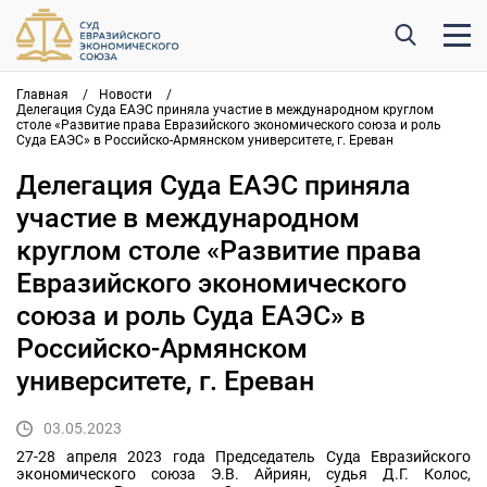
Главная
/
Новости
/
Делегация Суда ЕАЭС приняла участие в международном круглом
столе «Развитие права Евразийского экономического союза и роль
Суда ЕАЭС» в Российско-Армянском университете, г. Ереван
Делегация Суда ЕАЭС приняла
участие в международном
круглом столе «Развитие права
Евразийского экономического
союза и роль Суда ЕАЭС» в
Российско-Армянском
университете, г. Ереван
03.05.2023
27-28 апреля 2023 года Председатель Суда Евразийского
экономического союза Э.В. Айриян, судья Д.Г. Колос,