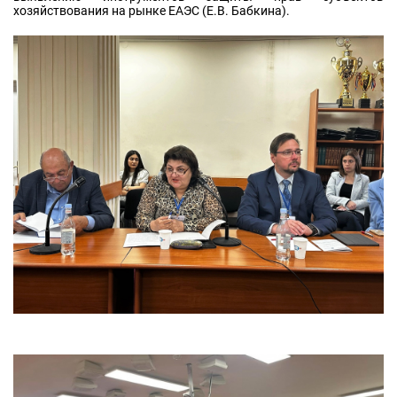
хозяйствования на рынке ЕАЭС (Е.В. Бабкина).