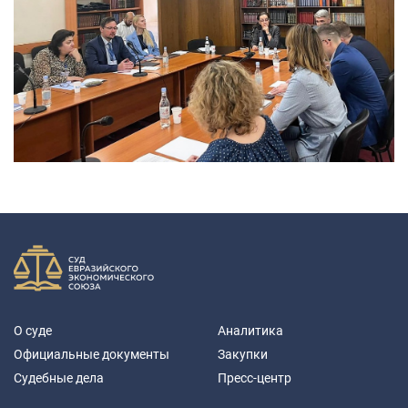
О суде
Аналитика
Официальные документы
Закупки
Судебные дела
Пресс-центр