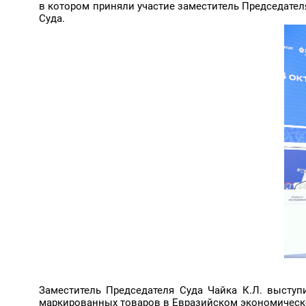
в котором приняли участие заместитель Председателя 
Суда.
Заместитель Председателя Суда Чайка К.Л. высту
маркированных товаров в Евразийском экономическ