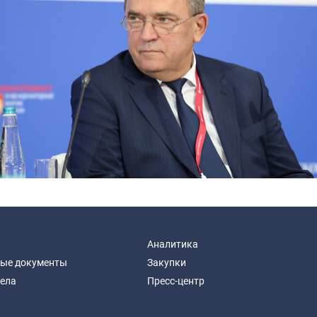
Аналитика
ые документы
Закупки
дела
Пресс-центр