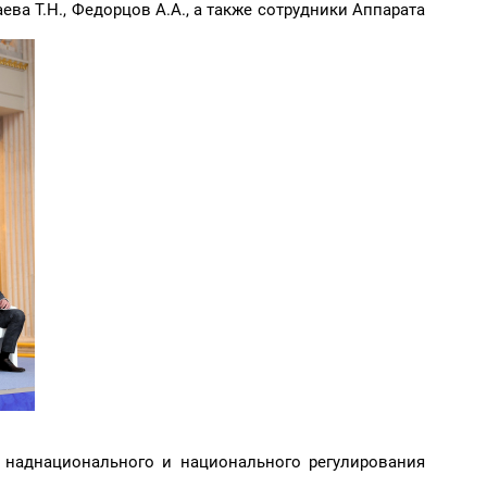
ева Т.Н., Федорцов А.А., а также сотрудники Аппарата
 наднационального и национального регулирования