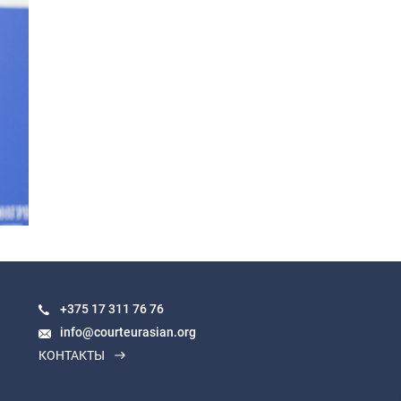
+375 17
311 76 76
info@courteurasian.org
КОНТАКТЫ