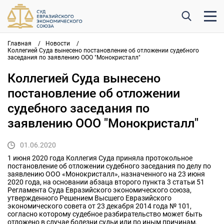
Главная
/
Новости
/
Коллегией Суда вынесено постановление об отложении судебного
заседания по заявлению ООО "Монокристалл"
Коллегией Суда вынесено
постановление об отложении
судебного заседания по
заявлению ООО "Монокристалл"
01.06.2020
1 июня 2020 года Коллегия Суда приняла протокольное
постановление об отложении судебного заседания по делу по
заявлению ООО «Монокристалл», назначенного на 23 июня
2020 года, на основании абзаца второго пункта 3 статьи 51
Регламента Суда Евразийского экономического союза,
утвержденного Решением Высшего Евразийского
экономического совета от 23 декабря 2014 года № 101,
согласно которому судебное разбирательство может быть
отложено в случае болезни судьи или по иным причинам,