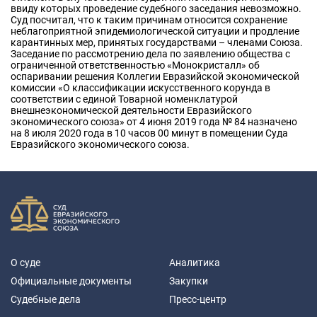
ввиду которых проведение судебного заседания невозможно.
Суд посчитал, что к таким причинам относится сохранение
неблагоприятной эпидемиологической ситуации и продление
карантинных мер, принятых государствами – членами Союза.
Заседание по рассмотрению дела по заявлению общества с
ограниченной ответственностью «Монокристалл» об
оспаривании решения Коллегии Евразийской экономической
комиссии «О классификации искусственного корунда в
соответствии с единой Товарной номенклатурой
внешнеэкономической деятельности Евразийского
экономического союза» от 4 июня 2019 года № 84 назначено
на 8 июля 2020 года в 10 часов 00 минут в помещении Суда
Евразийского экономического союза.
О суде
Аналитика
Официальные документы
Закупки
Судебные дела
Пресс-центр