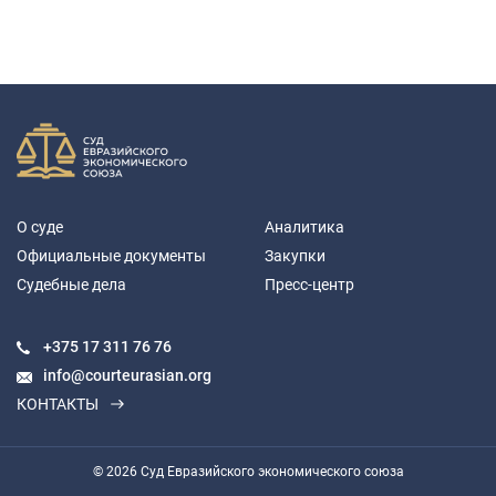
О суде
Аналитика
Официальные документы
Закупки
Судебные дела
Пресс-центр
+375 17
311 76 76
info@courteurasian.org
КОНТАКТЫ
© 2026 Суд Евразийского экономического союза