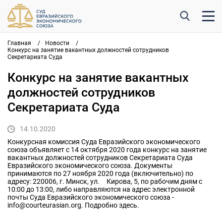
Главная
/
Новости
/
Конкурс на занятие вакантных должностей сотрудников
Секретариата Суда
Конкурс на занятие вакантных
должностей сотрудников
Секретариата Суда
14.10.2020
Конкурсная комиссия Суда Евразийского экономического
союза объявляет с 14 октября 2020 года конкурс на занятие
вакантных должностей сотрудников Секретариата Суда
Евразийского экономического союза. Документы
принимаются по 27 ноября 2020 года (включительно) по
адресу: 220006, г. Минск, ул. Кирова, 5, по рабочим дням с
10:00 до 13:00, либо направляются на адрес электронной
почты Суда Евразийского экономического союза -
info@courteurasian.org. Подробно здесь.