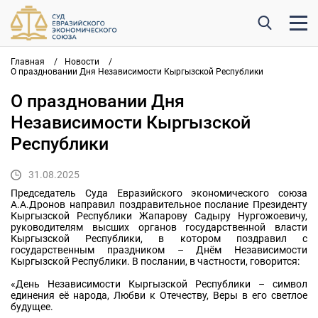
Главная
/
Новости
/
О праздновании Дня Независимости Кыргызской Республики
О праздновании Дня
Независимости Кыргызской
Республики
31.08.2025
Председатель Суда Евразийского экономического союза
А.А.Дронов направил поздравительное послание Президенту
Кыргызской Республики Жапарову Садыру Нургожоевичу,
руководителям высших органов государственной власти
Кыргызской Республики, в котором поздравил с
государственным праздником – Днём Независимости
Кыргызской Республики. В послании, в частности, говорится:
«День Независимости Кыргызской Республики – символ
единения её народа, Любви к Отечеству, Веры в его светлое
будущее.