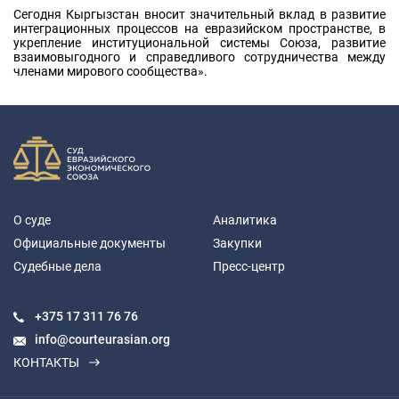
Сегодня Кыргызстан вносит значительный вклад в развитие
интеграционных процессов на евразийском пространстве, в
укрепление институциональной системы Союза, развитие
взаимовыгодного и справедливого сотрудничества между
членами мирового сообщества».
О суде
Аналитика
Официальные документы
Закупки
Судебные дела
Пресс-центр
+375 17
311 76 76
info@courteurasian.org
КОНТАКТЫ