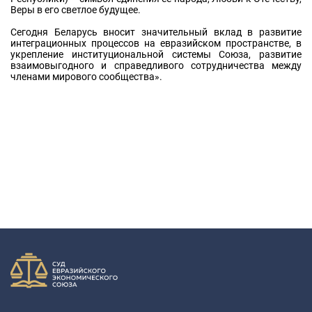
Веры в его светлое будущее.
Сегодня Беларусь вносит значительный вклад в развитие
интеграционных процессов на евразийском пространстве, в
укрепление институциональной системы Союза, развитие
взаимовыгодного и справедливого сотрудничества между
членами мирового сообщества».