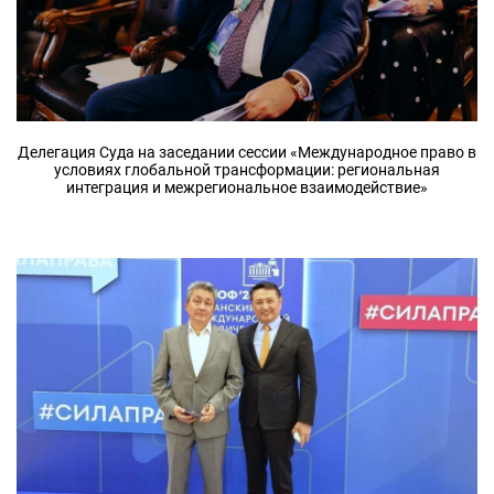
Делегация Суда на заседании сессии «Международное право в
условиях глобальной трансформации: региональная
интеграция и межрегиональное взаимодействие»