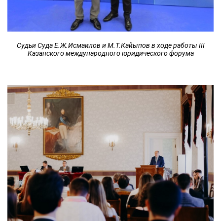
Судьи Суда Е.Ж.Исмаилов и М.Т.Кайыпов в ходе работы III
Казанского международного юридического форума