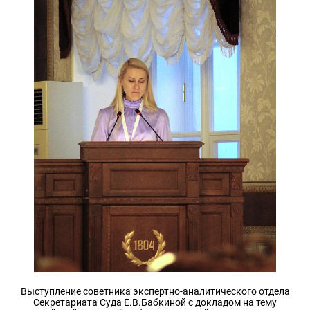
Выступление советника экспертно-аналитического отдела
Секретариата Суда Е.В.Бабкиной с докладом на тему