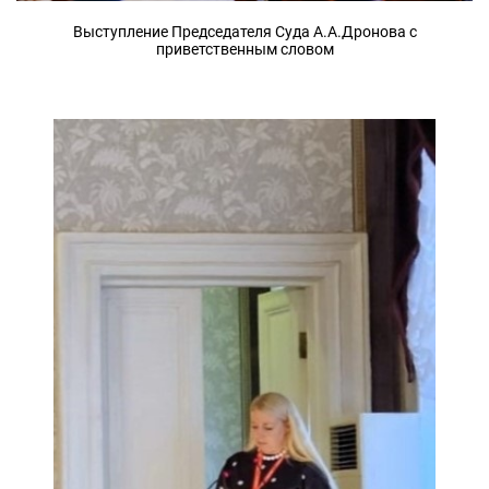
Выступление Председателя Суда А.А.Дронова с
приветственным словом