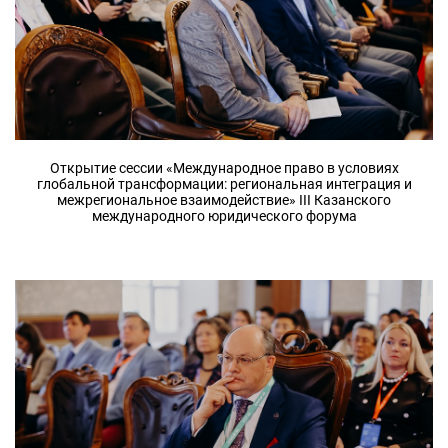
Открытие сессии «Международное право в условиях
глобальной трансформации: региональная интеграция и
межрегиональное взаимодействие» III Казанского
международного юридического форума