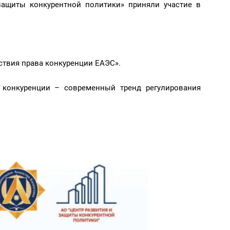
защиты конкурентной политики» приняли участие в
ствия права конкуренции ЕАЭС».
 конкуренции – современный тренд регулирования