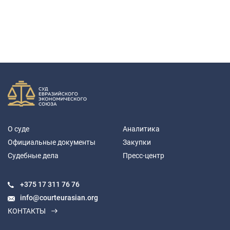
О суде
Аналитика
Официальные документы
Закупки
Судебные дела
Пресс-центр
+375 17
311 76 76
info@courteurasian.org
КОНТАКТЫ