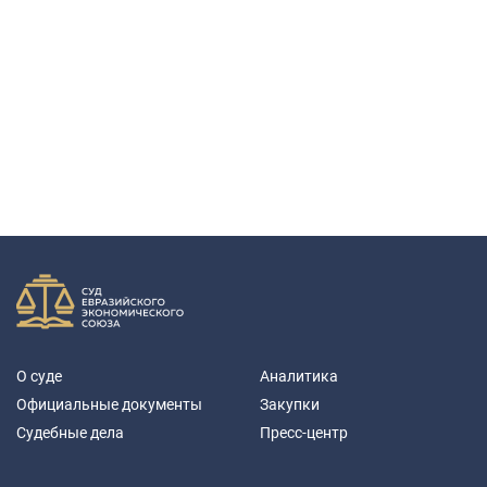
О суде
Аналитика
Официальные документы
Закупки
Судебные дела
Пресс-центр