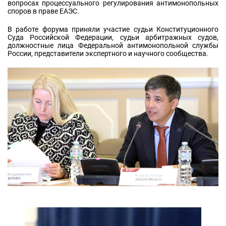
вопросах процессуального регулирования антимонопольных
споров в праве ЕАЭС.
В работе форума приняли участие судьи Конституционного
Cуда Российской Федерации, судьи арбитражных судов,
должностные лица Федеральной антимонопольной службы
России, представители экспертного и научного сообщества.