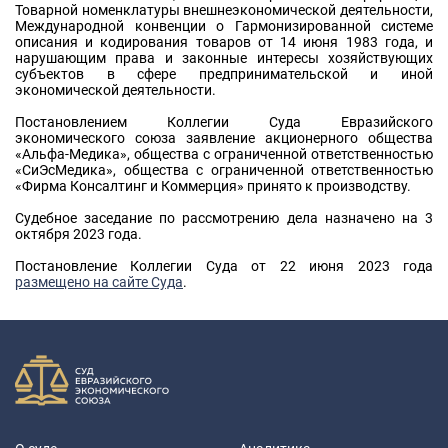
Товарной номенклатуры внешнеэкономической деятельности,
Международной конвенции о Гармонизированной системе
описания и кодирования товаров от 14 июня 1983 года, и
нарушающим права и законные интересы хозяйствующих
субъектов в сфере предпринимательской и иной
экономической деятельности.
Постановлением Коллегии Суда Евразийского
экономического союза заявление акционерного общества
«Альфа-Медика», общества с ограниченной ответственностью
«СиЭсМедика», общества с ограниченной ответственностью
«Фирма Консалтинг и Коммерция» принято к производству.
Судебное заседание по рассмотрению дела назначено на 3
октября 2023 года.
Постановление Коллегии Суда от 22 июня 2023 года
размещено на сайте Суда
.