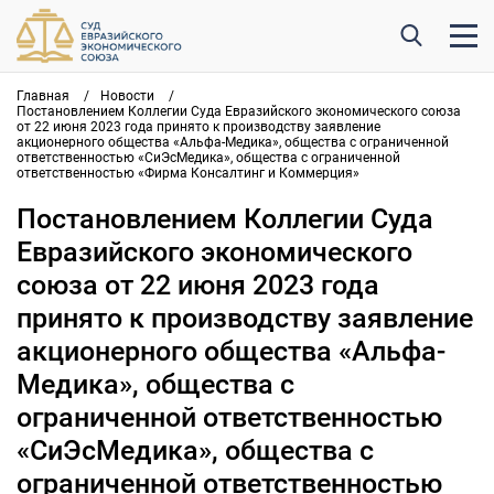
Главная
/
Новости
/
Постановлением Коллегии Суда Евразийского экономического союза
от 22 июня 2023 года принято к производству заявление
акционерного общества «Альфа-Медика», общества с ограниченной
ответственностью «СиЭсМедика», общества с ограниченной
ответственностью «Фирма Консалтинг и Коммерция»
Постановлением Коллегии Суда
Евразийского экономического
союза от 22 июня 2023 года
принято к производству заявление
акционерного общества «Альфа-
Медика», общества с
ограниченной ответственностью
«СиЭсМедика», общества с
ограниченной ответственностью