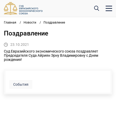
Главная
/
Новости
/
Поздравление
Поздравление
23.10.2021
Суд Евразийского экономического союза поздравляет
Председателя Суда Айриян Эрну Владимировну с Днем
рождения!
События