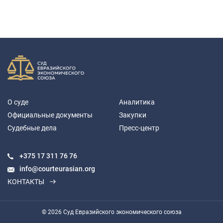
О суде
Аналитика
Официальные документы
Закупки
Судебные дела
Пресс-центр
+375 17
311 76 76
info@courteurasian.org
КОНТАКТЫ
© 2026 Суд Евразийского экономического союза