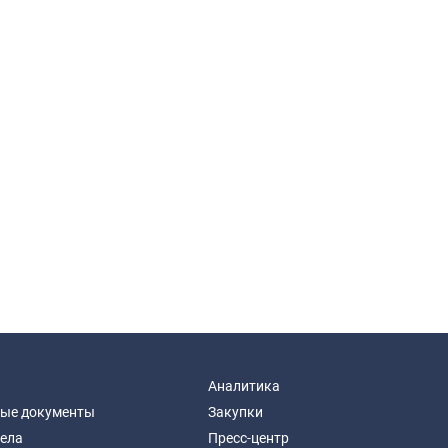
Аналитика
ые документы
Закупки
дела
Пресс-центр