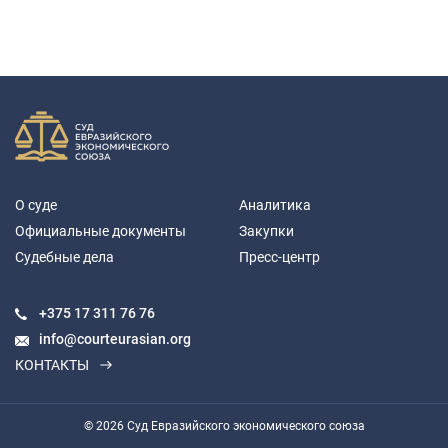
О суде
Аналитика
Официальные документы
Закупки
Судебные дела
Пресс-центр
+375 17
311 76 76
info@courteurasian.org
КОНТАКТЫ
© 2026 Суд Евразийского экономического союза