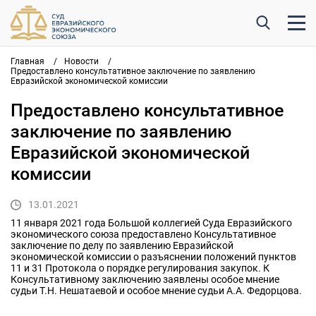
Главная
/
Новости
/
Предоставлено консультативное заключение по заявлению
Евразийской экономической комиссии
Предоставлено консультативное
заключение по заявлению
Евразийской экономической
комиссии
13.01.2021
11 января 2021 года Большой коллегией Суда Евразийского
экономического союза предоставлено Консультативное
заключение по делу по заявлению Евразийской
экономической комиссии о разъяснении положений пунктов
11 и 31 Протокола о порядке регулирования закупок. К
Консультативному заключению заявлены особое мнение
судьи Т.Н. Нешатаевой и особое мнение судьи А.А. Федорцова.