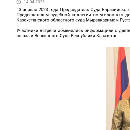
14.04.2023
13 апреля 2023 года Председатель Суда Евразийско
Председателем судебной коллегии по уголовным д
Казахстанского областного суда Мырзакаримом Рус
Участники встречи обменялись информацией о деяте
союза и Верховного Суда Республики Казахстан.