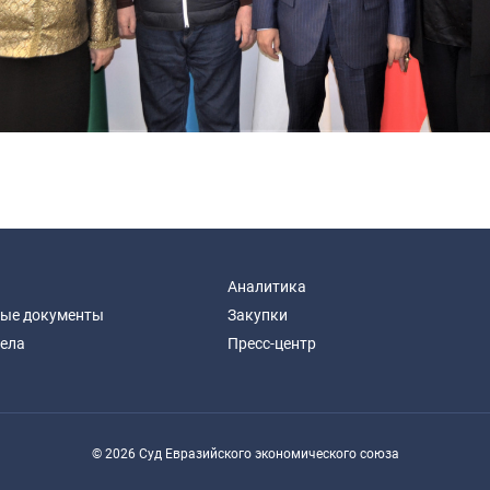
Аналитика
ые документы
Закупки
дела
Пресс-центр
© 2026 Суд Евразийского экономического союза