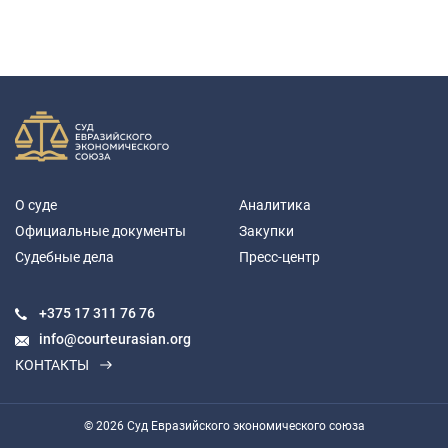
О суде
Аналитика
Официальные документы
Закупки
Судебные дела
Пресс-центр
+375 17
311 76 76
info@courteurasian.org
КОНТАКТЫ
© 2026 Суд Евразийского экономического союза