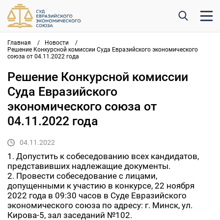
Главная
/
Новости
/
Решение Конкурсной комиссии Суда Евразийского экономического
союза от 04.11.2022 года
Решение Конкурсной комиссии
Суда Евразийского
экономического союза от
04.11.2022 года
04.11.2022
1. Допустить к собеседованию всех кандидатов,
представивших надлежащие документы.
2. Провести собеседование с лицами,
допущенными к участию в конкурсе, 22 ноября
2022 года в 09:30 часов в Суде Евразийского
экономического союза по адресу: г. Минск, ул.
Кирова-5, зал заседаний №102.