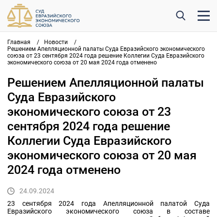
Главная
/
Новости
/
Решением Апелляционной палаты Суда Евразийского экономического
союза от 23 сентября 2024 года решение Коллегии Суда Евразийского
экономического союза от 20 мая 2024 года отменено
Решением Апелляционной палаты
Суда Евразийского
экономического союза от 23
сентября 2024 года решение
Коллегии Суда Евразийского
экономического союза от 20 мая
2024 года отменено
24.09.2024
23 сентября 2024 года Апелляционной палатой Суда
Евразийского экономического союза в составе