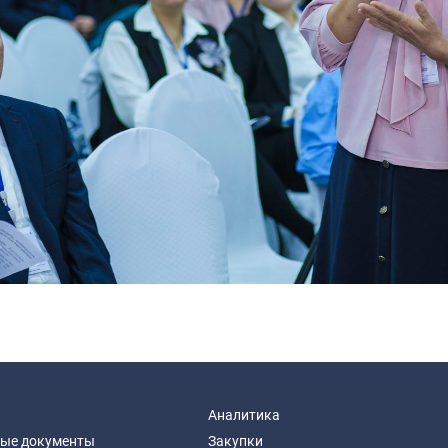
Аналитика
ые документы
Закупки