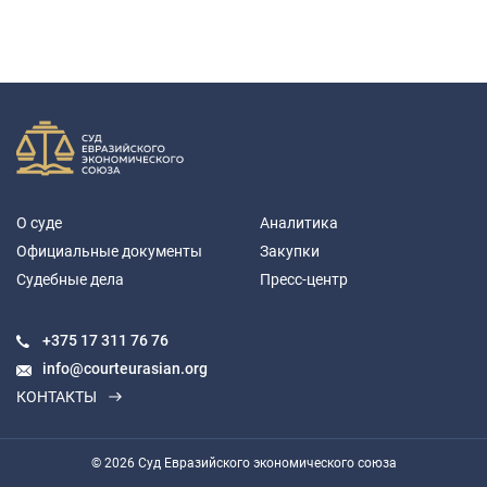
О суде
Аналитика
Официальные документы
Закупки
Судебные дела
Пресс-центр
+375 17
311 76 76
info@courteurasian.org
КОНТАКТЫ
© 2026 Суд Евразийского экономического союза