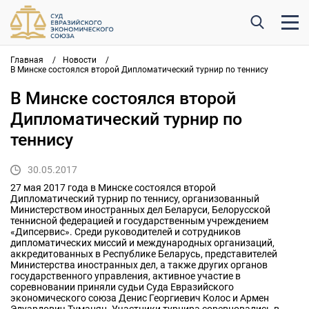
Главная
/
Новости
/
В Минске состоялся второй Дипломатический турнир по теннису
В Минске состоялся второй
Дипломатический турнир по
теннису
30.05.2017
27 мая 2017 года в Минске состоялся второй
Дипломатический турнир по теннису, организованный
Министерством иностранных дел Беларуси, Белорусской
теннисной федерацией и государственным учреждением
«Дипсервис». Среди руководителей и сотрудников
дипломатических миссий и международных организаций,
аккредитованных в Республике Беларусь, представителей
Министерства иностранных дел, а также других органов
государственного управления, активное участие в
соревновании приняли судьи Суда Евразийского
экономического союза Денис Георгиевич Колос и Армен