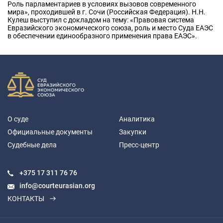
Роль парламентариев в условиях вызовов современного
мира», проходившей в г. Сочи (Российская Федерация). Н.Н.
Кулеш выступил с докладом на тему: «Правовая система
Евразийского экономического союза, роль и место Суда ЕАЭС
в обеспечении единообразного применения права ЕАЭС».
О суде
Аналитика
Официальные документы
Закупки
Судебные дела
Пресс-центр
+375 17
311 76 76
info@courteurasian.org
КОНТАКТЫ