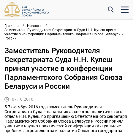
Главная
/
Новости
/
Заместитель Руководителя Секретариата Суда Н.Н. Кулеш принял
участие в конференции Парламентского Собрания Союза Беларуси и
России
Заместитель Руководителя
Секретариата Суда Н.Н. Кулеш
принял участие в конференции
Парламентского Собрания Союза
Беларуси и России
07.10.2016
5-7 октября 2016 года заместитель Руководителя
Секретариата Суда – начальник экспертно-аналитического
отдела Н.Н. Кулеш по приглашению Ответственного секретаря
Парламентского Собрания Союза Беларуси и России принял
участие в научно-практической конференции «Актуальные
проблемы строительства и развития Союзного государства.