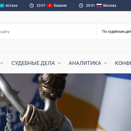
Астана
23:01
Бишкек
20:01
Москва
СУДЕБНЫЕ ДЕЛА
АНАЛИТИКА
КОНФ