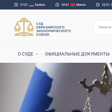
21:01
Ереван
20:01
Минск
22:01
О СУДЕ
ОФИЦИАЛЬНЫЕ ДОКУМЕНТЫ