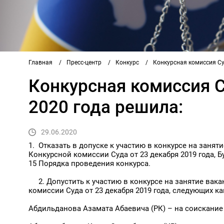
Главная
/
Пресс-центр
/
Конкурс
/
Конкурсная комиссия Су
Конкурсная комиссия 
2020 года решила:
29.06.2020
1. Отказать в допуске к участию в конкурсе на зан
Конкурсной комиссии Суда от 23 декабря 2019 года,
15 Порядка проведения конкурса.
2. Допустить к участию в конкурсе на занятие вак
комиссии Суда от 23 декабря 2019 года, следующих к
Абдильданова Азамата Абаевича (РК) – на соискание