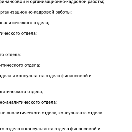
 финансовой и организационно-кадровой работы;
организационно-кадровой работы;
аналитического отдела;
ического отдела;
о отдела;
итического отдела;
тдела и консультанта отдела финансовой и
литического отдела;
но-аналитического отдела;
но-аналитического отдела, консультанта отдела
го отдела и консультанта отдела финансовой и