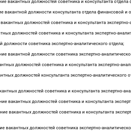
ние вакантных должностей советника и консультанта отдела
ие вакантной должности консультанта отдела финансовой и 
 вакантных должностей советника и консультанта экспертно-
нтных должностей советника и консультанта экспертно-аналит
ой должности советника экспертно-аналитического отдела;
ие вакантной должности советника экспертно-аналитическог
антных должностей советника и консультанта экспертно-анал
кантных должностей консультанта экспертно-аналитического о
кантных должностей советника и консультанта экспертно-ана
ние вакантных должностей советника и консультанта эксперт
ние вакантных должностей советника и консультанта эксперт
ие вакантных должностей советника экспертно-аналитическо