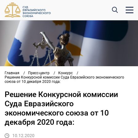
Главная
/
Пресс-центр
/
Конкурс
/
Решение Конкурсной комиссии Суда Евразийского экономического
союза от 10 декабря 2020 года:
Решение Конкурсной комиссии
Суда Евразийского
экономического союза от 10
декабря 2020 года:
10.12.2020