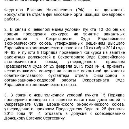
Федотова Евгения Николаевича (РФ) – на должность
консультанта отдела финансовой и организационно-кадровой
работы.
2. В связи с невыполнением условий пункта 10 Основных
правил проведения конкурса на занятие вакантных
должностей в Секретариате Суда Евразийского
экономического союза, утвержденных решением Высшего
Евразийского экономического совета от 10 октября 2014 года
№ 83, и пункта 8 Порядка проведения конкурса на занятие
вакантных должностей в Секретариате Суда Евразийского
экономического союза, утвержденного приказом
Председателя Суда от 25 февраля 2015 года № 4, признать
несостоявшимся конкурс на занятие вакантной должности
советника-главного бухгалтера отдела финансовой и
организационно-кадровой работы Секретариата Суда
Евразийского экономического союза.
3. В связи с невыполнением условий пункта 15 Порядка
проведения конкурса на занятие вакантных должностей в
Секретариате Суда Евразийского экономического союза,
утвержденного приказом Председателя Суда от 25 февраля
2015 года № 4, отказать в допуске к собеседованию
Донецкову Евгению Сергеевичу.