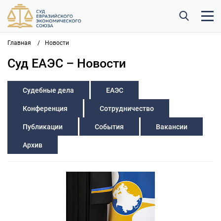
Главная
/
Новости
Суд ЕАЭС – Новости
Судебные дела
ЕАЭС
Конференция
Сотрудничество
Публикации
События
Вакансии
Архив