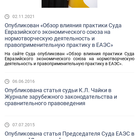
02.11.2021
Опубликован «Обзор влияния практики Суда
Евразийского экономического союза на
нормотворческую деятельность и
правоприменительную практику в ЕАЭС»
На сайте Суда опубликован «Обзор влияния практики Суда
Евразийского экономического союза на нормотворческую
деятельность и правоприменительную практику в ЕАЭС».
06.06.2016
Опубликована статья судьи К.Л. Чайки в
Журнале зарубежного законодательства и
сравнительного правоведения
07.07.2015
Опубликована статья Председателя Суда ЕАЭС в